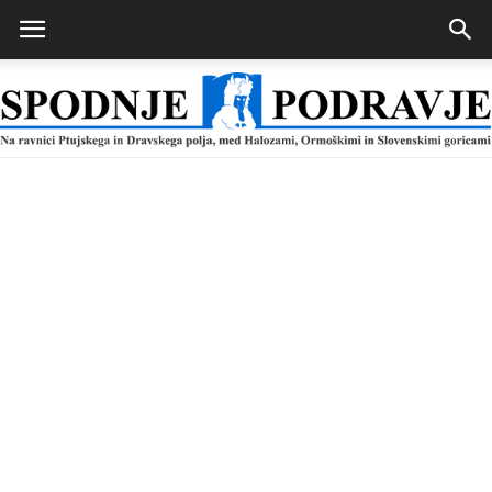
Spodnje
Podravje