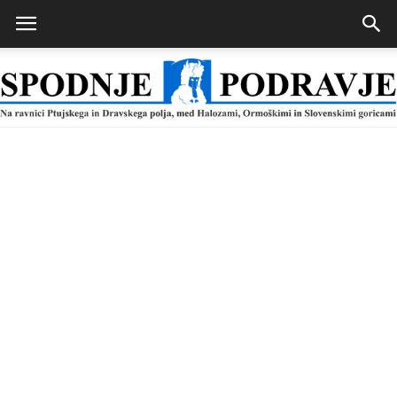
Spodnje
Podravje