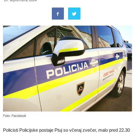
Foto: Facebook
Policisti Policijske postaje Ptuj so včeraj zvečer, malo pred 22.30