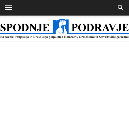
Spodnje
Podravje