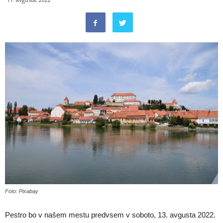
Foto: Pixabay
Pestro bo v našem mestu predvsem v soboto, 13. avgusta 2022.