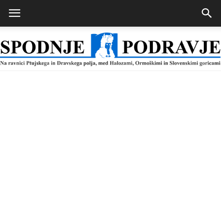
Spodnje
Podravje