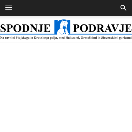
Spodnje
Podravje