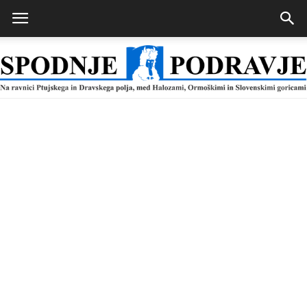
Spodnje
Podravje