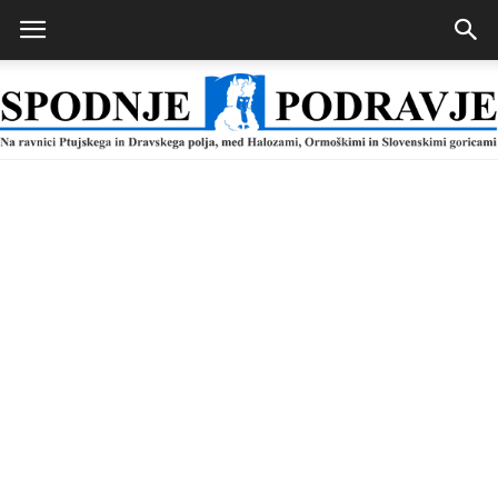
Spodnje
Podravje