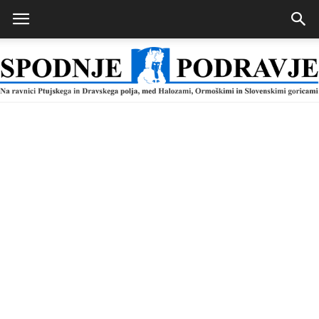
Spodnje
Podravje