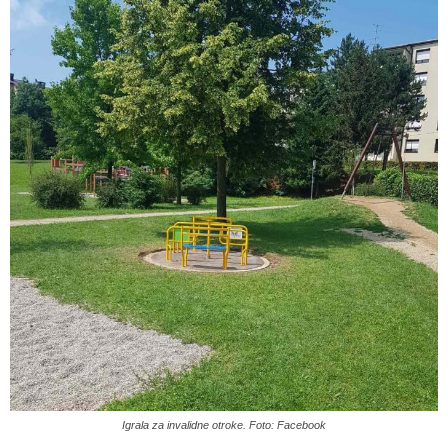
Igrala za invalidne otroke. Foto: Facebook