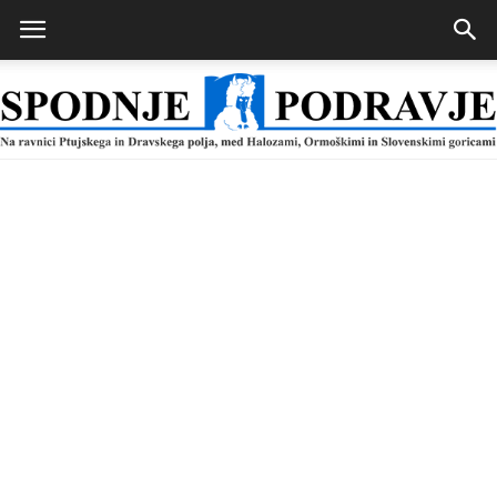
Spodnje
Podravje