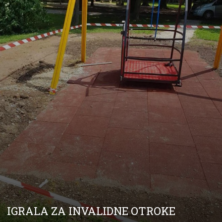
IGRALA ZA INVALIDNE OTROKE