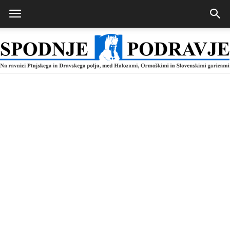
Spodnje
Podravje