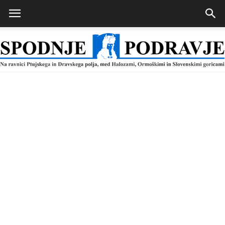
Spodnje
Podravje