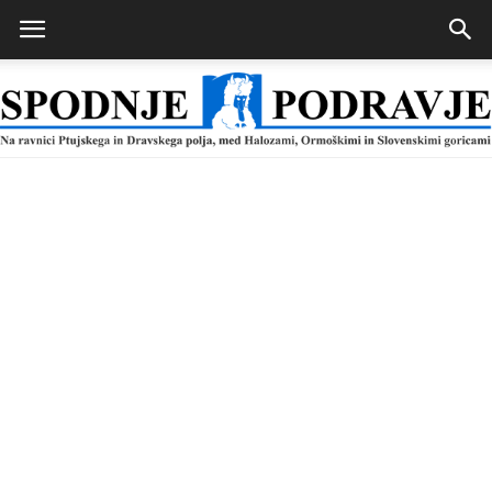
Spodnje
Podravje