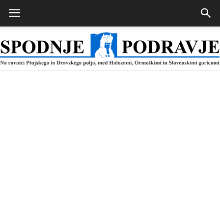
Spodnje
Podravje