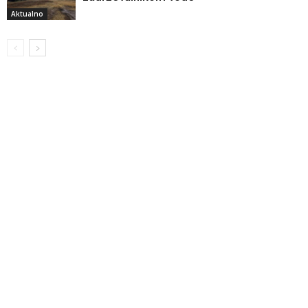
Aktualno