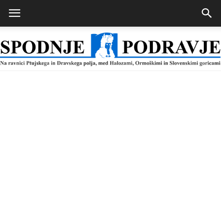
Spodnje
Podravje