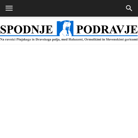
Spodnje
Podravje