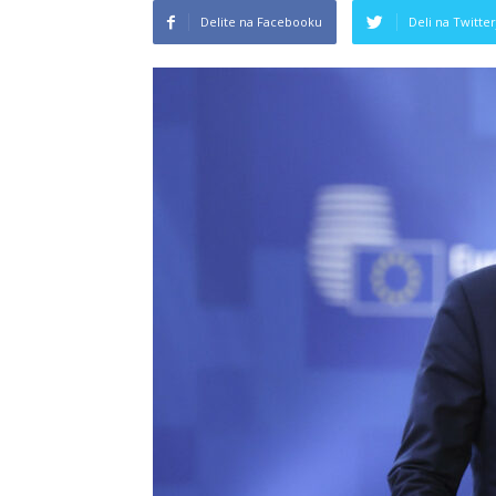
Delite na Facebooku
Deli na Twitter