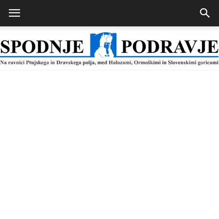
Spodnje
Podravje