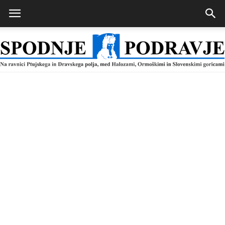
Spodnje
Podravje