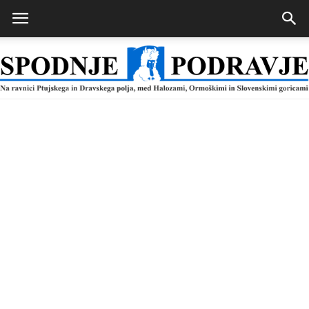
Spodnje
Podravje