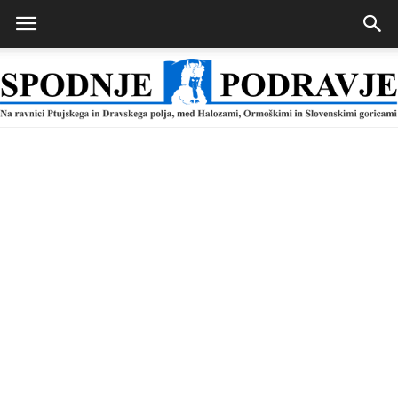
Spodnje
Podravje