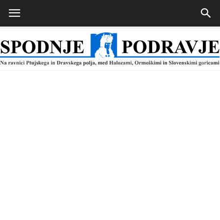
Spodnje
Podravje