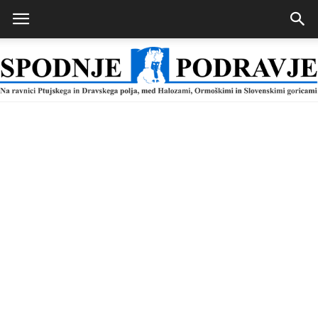
Spodnje
Podravje