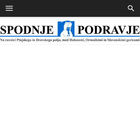
Spodnje
Podravje