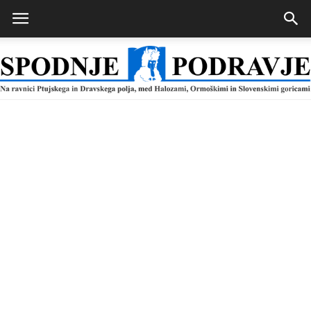
Spodnje
Podravje