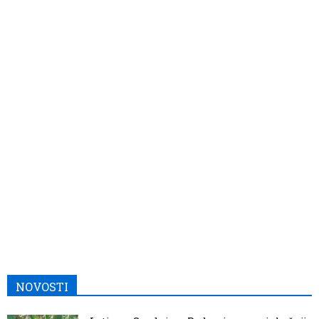
NOVOSTI