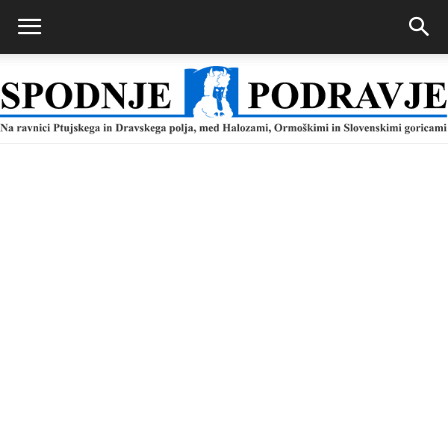
Spodnje
Podravje