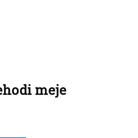
rehodi meje