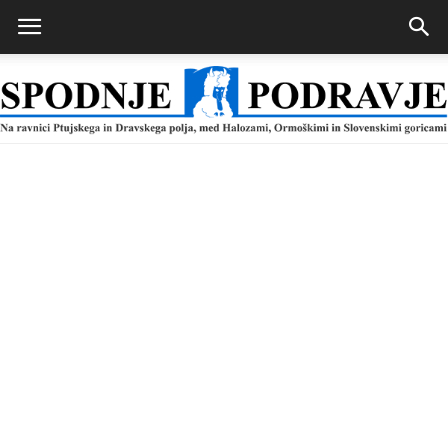
Spodnje
Podravje