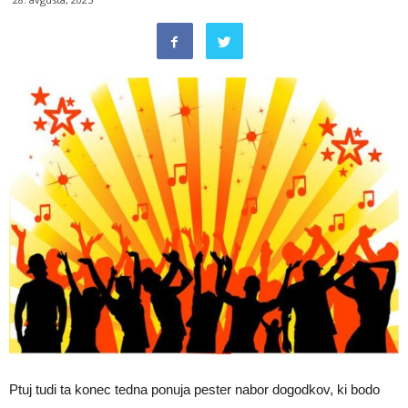
Ptuj tudi ta konec tedna ponuja pester nabor dogodkov, ki bodo