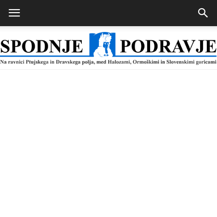
Spodnje
Podravje