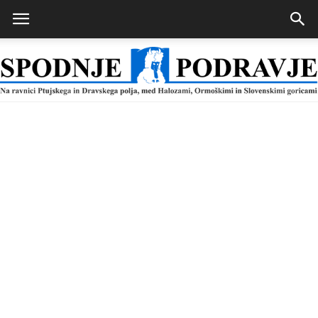
Spodnje
Podravje