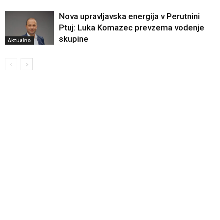
Nova upravljavska energija v Perutnini
Ptuj: Luka Komazec prevzema vodenje
skupine
Aktualno