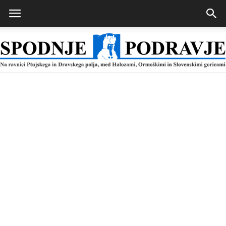
Spodnje
Podravje