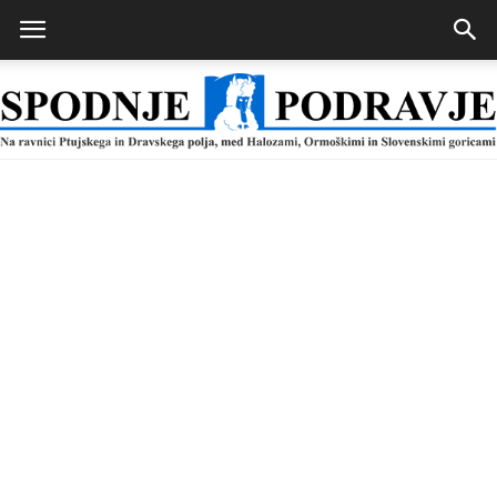
Spodnje
Podravje