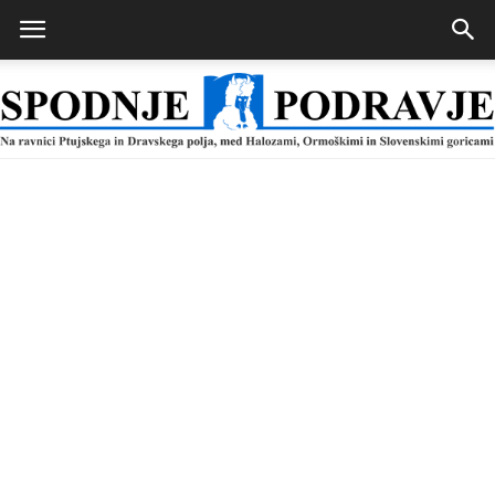
Spodnje
Podravje