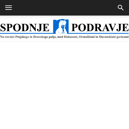
Spodnje
Podravje