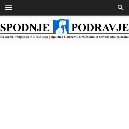
Spodnje
Podravje