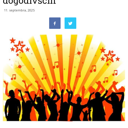
dogodivščin
11. septembra, 2025