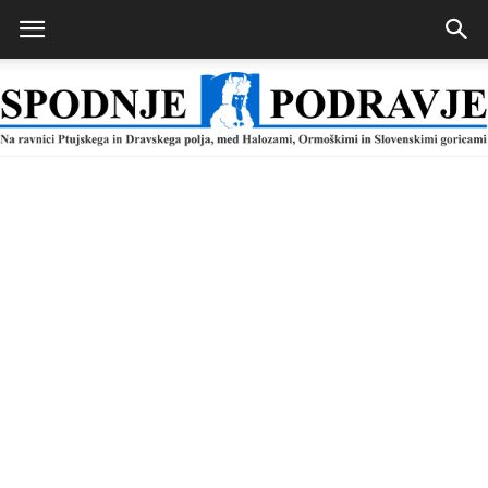
Spodnje
Podravje