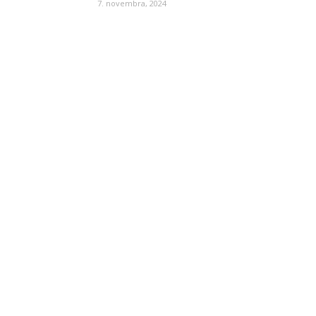
7. novembra, 2024