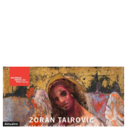
Aktualno