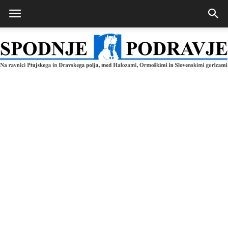
Spodnje
Podravje