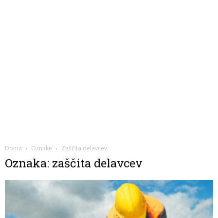
Doma
Oznake
Zaščita delavcev
Oznaka: zaščita delavcev