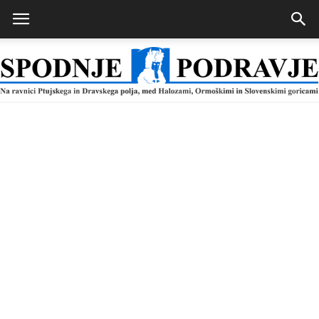
Spodnje
Podravje