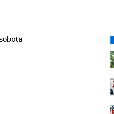
sobota