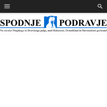
Spodnje
Podravje