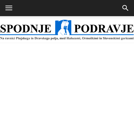
Spodnje
Podravje