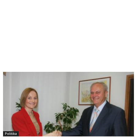
Politika