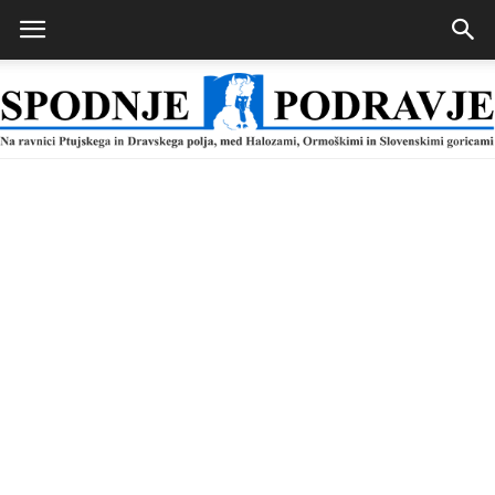
Spodnje
Podravje