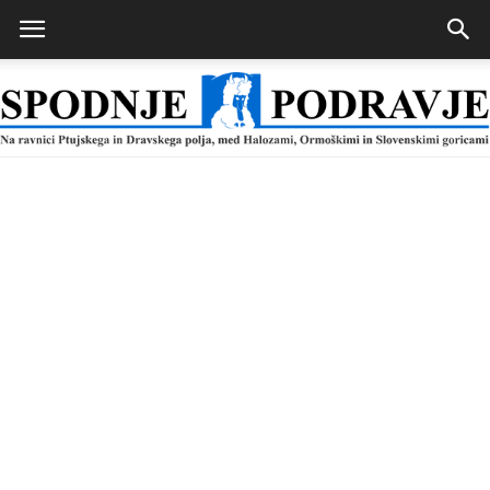
Spodnje
Podravje