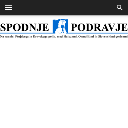
Spodnje
Podravje