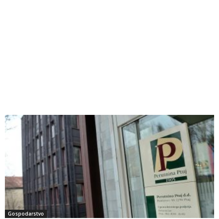
Gospodarstvo