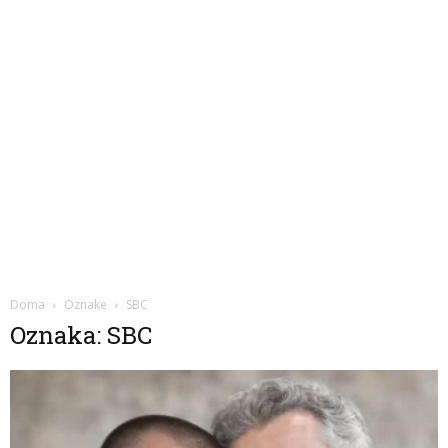
Doma
Oznake
SBC
Oznaka: SBC