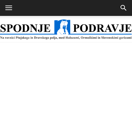
Spodnje
Podravje