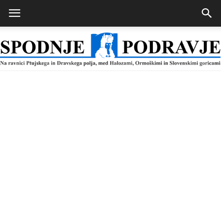
Spodnje
Podravje