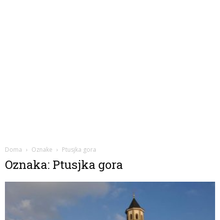
Doma
Oznake
Ptusjka gora
Oznaka: Ptusjka gora