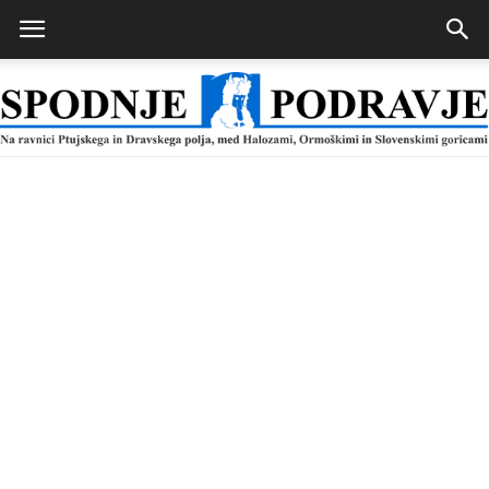
Spodnje
Podravje